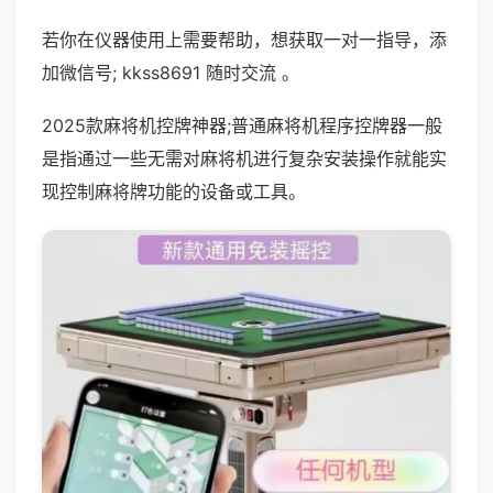
若你在仪器使用上需要帮助，想获取一对一指导，添
加微信号; kkss8691 随时交流 。
2025款麻将机控牌神器;普通麻将机程序控牌器一般
是指通过一些无需对麻将机进行复杂安装操作就能实
现控制麻将牌功能的设备或工具。