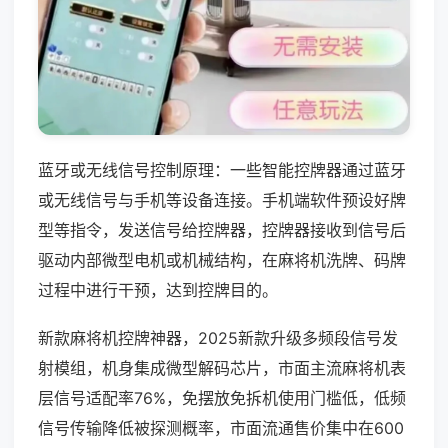
蓝牙或无线信号控制原理：一些智能控牌器通过蓝牙
或无线信号与手机等设备连接。手机端软件预设好牌
型等指令，发送信号给控牌器，控牌器接收到信号后
驱动内部微型电机或机械结构，在麻将机洗牌、码牌
过程中进行干预，达到控牌目的。
新款麻将机控牌神器，2025新款升级多频段信号发
射模组，机身集成微型解码芯片，市面主流麻将机表
层信号适配率76%，免摆放免拆机使用门槛低，低频
信号传输降低被探测概率，市面流通售价集中在600