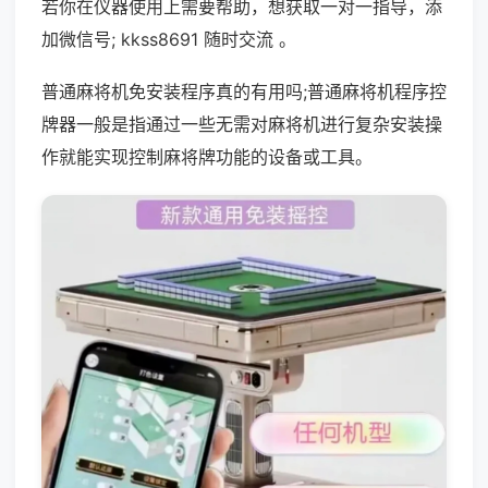
若你在仪器使用上需要帮助，想获取一对一指导，添
加微信号; kkss8691 随时交流 。
普通麻将机免安装程序真的有用吗;普通麻将机程序控
牌器一般是指通过一些无需对麻将机进行复杂安装操
作就能实现控制麻将牌功能的设备或工具。