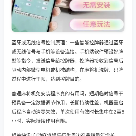
蓝牙或无线信号控制原理：一些智能控牌器通过蓝牙
或无线信号与手机等设备连接。手机端软件预设好牌
型等指令，发送信号给控牌器，控牌器接收到信号后
驱动内部微型电机或机械结构，在麻将机洗牌、码牌
过程中进行干预，达到控牌目的。
普通麻将机免安装程序真的有用吗，短期临时信号干
预具备一定数据调节作用，长期持续性差，机器重启
后程序自动清零失效，单次使用有效时长集中在2至6
小时，实际持续作用有限。
相关快讯:自动麻将娱乐衍生周边产品销量年增长