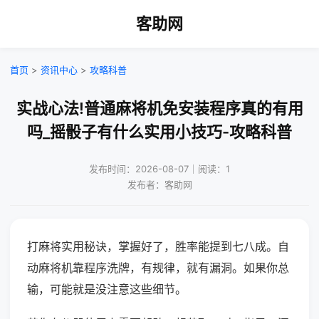
客助网
首页
>
资讯中心
>
攻略科普
实战心法!普通麻将机免安装程序真的有用
吗_摇骰子有什么实用小技巧-攻略科普
发布时间：2026-08-07｜阅读：1
发布者：客助网
打麻将实用秘诀，掌握好了，胜率能提到七八成。自
动麻将机靠程序洗牌，有规律，就有漏洞。如果你总
输，可能就是没注意这些细节。