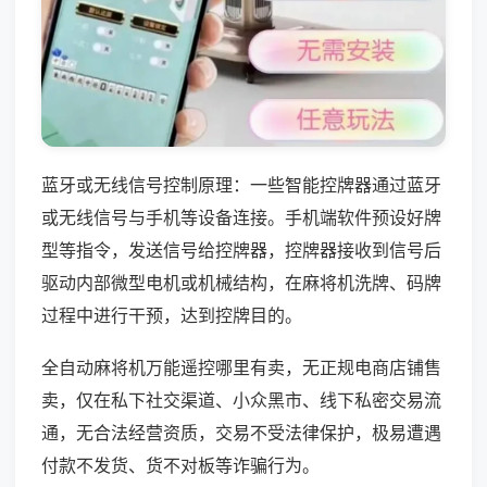
蓝牙或无线信号控制原理：一些智能控牌器通过蓝牙
或无线信号与手机等设备连接。手机端软件预设好牌
型等指令，发送信号给控牌器，控牌器接收到信号后
驱动内部微型电机或机械结构，在麻将机洗牌、码牌
过程中进行干预，达到控牌目的。
全自动麻将机万能遥控哪里有卖，无正规电商店铺售
卖，仅在私下社交渠道、小众黑市、线下私密交易流
通，无合法经营资质，交易不受法律保护，极易遭遇
付款不发货、货不对板等诈骗行为。