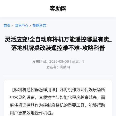
客助网
首页
>
资讯中心
>
攻略科普
灵活应变!全自动麻将机万能遥控哪里有卖_
落地棋牌桌改装遥控难不难-攻略科普
发布时间：2026-08-06｜阅读：1
发布者：客助网
【麻将机遥控器怎样用法】麻将机作为现代娱乐场所
中常见的设备，其便捷性与智能化程度越来越高。而
麻将机遥控器作为控制麻将机的重要工具，能够帮助
用户更高效地操作机器。