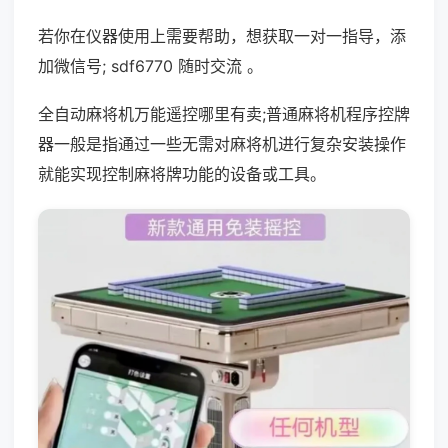
若你在仪器使用上需要帮助，想获取一对一指导，添
加微信号; sdf6770 随时交流 。
全自动麻将机万能遥控哪里有卖;普通麻将机程序控牌
器一般是指通过一些无需对麻将机进行复杂安装操作
就能实现控制麻将牌功能的设备或工具。